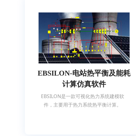
EBSILON-电站热平衡及能耗
计算仿真软件
EBSILON是一款可视化热力系统建模软
件，主要用于热力系统热平衡计算。