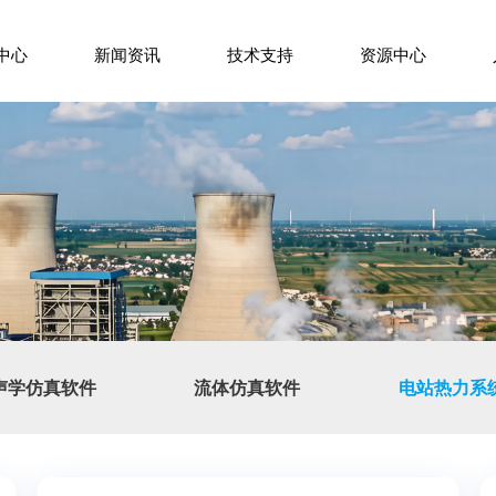
中心
新闻资讯
技术支持
资源中心
声学仿真软件
流体仿真软件
电站热力系