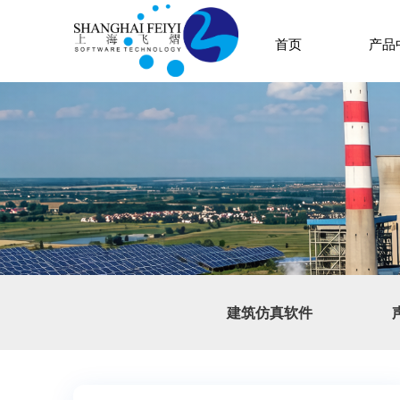
首页
产品
建筑仿真软件