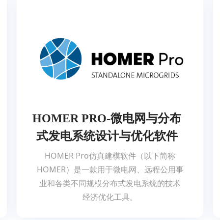
HOMER PRO-微电网与分布
式发电系统设计与优化软件
HOMER Pro仿真建模软件（以下简称
HOMER）是一款用于微电网、远程公用事
业和各类不同规模分布式发电系统的技术
经济优化工具。