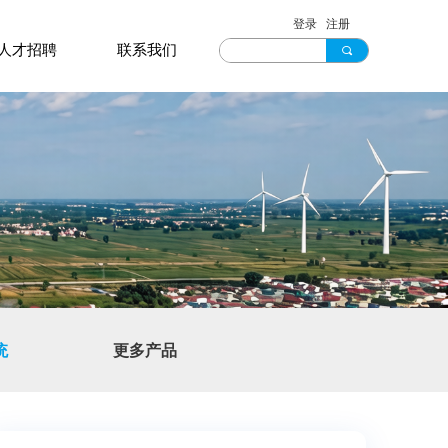
登录
注册
人才招聘
联系我们
끠
统
更多产品