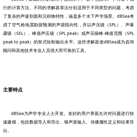
行的计算方法。不同的求解器算法分别适用于不同类型的问题，考虑
了复杂的声速剖面和沉积物特性，涵盖多个水下声学场景。dBSea考
虑了空气枪地震勘探预测的声源指向性，并以声压级（SPL）、声暴
露级（SEL）、峰值声压级（SPL peak）或声压级峰-峰值范围（SPL
peak to peak）的形式绘制输出水平。这些求解器使dBSea成为咨询
顾问和其他技术专业人员强大而可靠的工具。
主要特点
dBSea为声学专业人士开发。友好的用户界面允许对问题进行快
速建模，包括数据导入和导出、噪声源输入、传播属性定义和结果导
出。