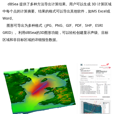
dBSea 提供了多种方法导出计算结果。用户可以生成 3D 计算区域
中每个点的计算摘要。结果的格式可以导出其他软件，如MS Excel或
Word。
图形可导出为多种格式（JPG、PNG、GIF、PDF、SHP、ESRI
GRID）。利用dBSea的3D图形功能，可以轻松创建显示声级、目标
区域和非目标区域的详细报告数据。