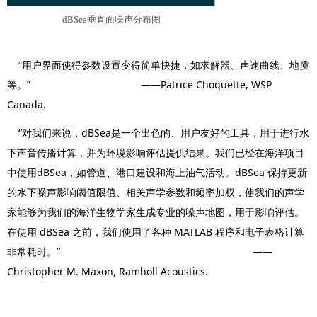
dBSea
垂直面噪声分布图
“
用户界面使得参数设置变得简单快捷，如求解器、声速曲线、地质
等。” ——Patrice Choquette, WSP
Canada.
“对我们来说，dBSea是一个出色的、用户友好的工具，用于进行水
下声音传播计算，并为环境影响评估提供结果。我们已经在海洋项目
中使用dBSea，如管道、港口建设和海上油气活动。dBSea 保持更新
的水下噪声影响阈值限值、相关声学参数和频率加权，使我们的声学
家能够为我们的海洋生物学家生成专业的噪声地图，用于影响评估。
在使用 dBSea 之前，我们使用了各种 MATLAB 程序和电子表格计算
非常耗时。” ——
Christopher M. Maxon, Ramboll Acoustics.