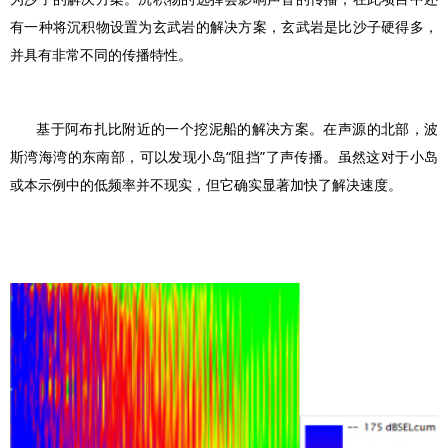
有一种将沉积物设置为玄武岩的解决方案，玄武岩是比沙子硬得多，
并具有非常不同的传播特性。
基于阿布扎比附近的一个挖泥船的解决方案。在声源的北部，波
斯湾海湾的东南部，可以发现小岛“阻挡”了声传播。虽然这对于小岛
或本示例中的低频率并不现实，但它确实显著加快了解决速度。