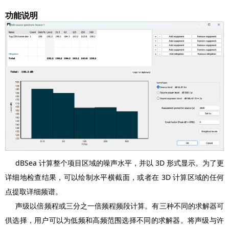
功能说明
dBSea 计算整个项目区域的噪声水平，并以 3D 形式显示。为了更
详细地检查结果，可以绘制水平横截面，或者在 3D 计算区域的任何
点提取详细频谱。
声级以倍频程或三分之一倍频程频段计算。有三种不同的求解器可
供选择，用户可以为低频和高频范围选择不同的求解器。将声级与许