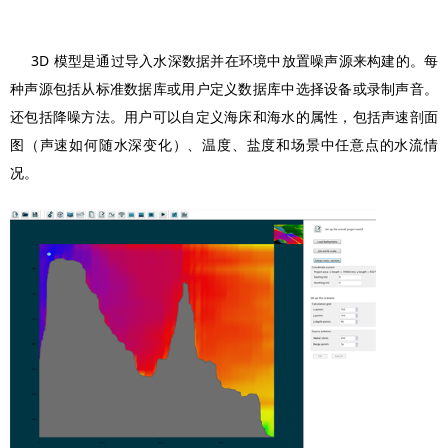
3D 模型是通过导入水深数据并在环境中放置噪声源来构建的。每
种声源包括从标准数据库或用户定义数据库中选择设备或录制声音。
还包括降噪方法。用户可以自定义海床和海水的属性，包括声速剖面
图（声速如何随水深变化）、温度、盐度和场景中任意点的水流情
况。