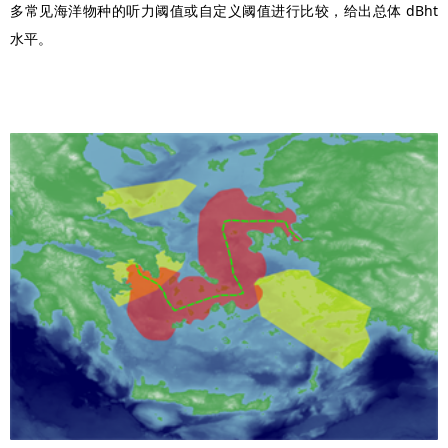
多常见海洋物种的听力阈值或自定义阈值进行比较，给出总体 dBht
水平。