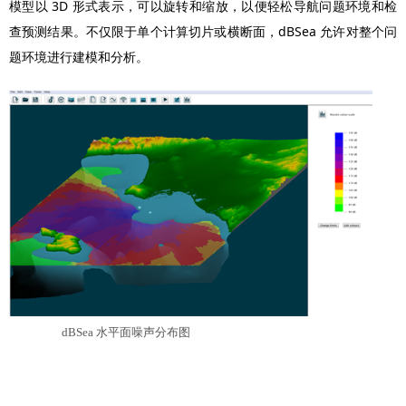
模型以 3D 形式表示，可以旋转和缩放，以便轻松导航问题环境和检
查预测结果。不仅限于单个计算切片或横断面，dBSea 允许对整个问
题环境进行建模和分析。
dBSea
水平面噪声分布图