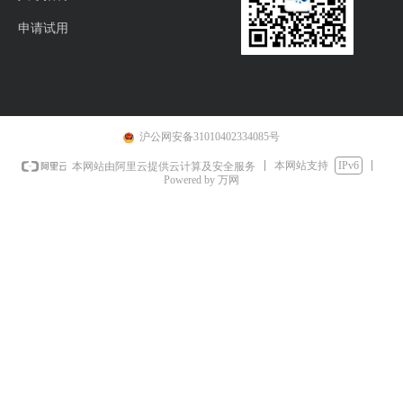
申请试用
沪公网安备31010402334085号
本网站支持
IPv6
本网站由阿里云提供云计算及安全服务
Powered by 万网