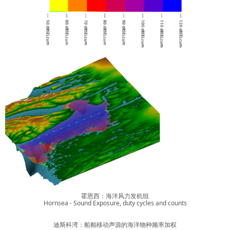
霍恩西：海洋风力发机组
Hornsea - Sound Exposure, duty cycles and counts
迪斯科湾：船舶移动声源的海洋物种频率加权