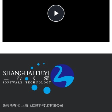
Play
Video
版权所有 ©
上海飞熠软件技术有限公司