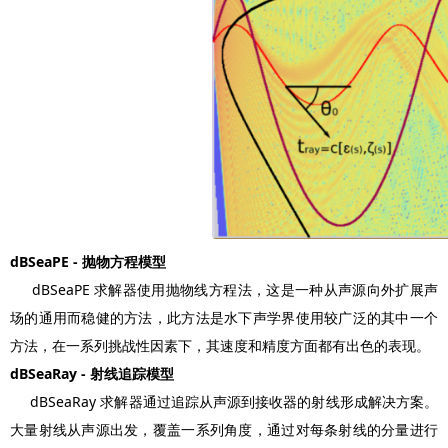
dBSeaPE - 抛物方程模型
dBSeaPE 求解器使用抛物线方程法，这是一种从声源向外扩展声
场的通用而稳健的方法，此方法是水下声学界使用较广泛的其中一个
方法，在一系列挑战性因素下，其速度和精度方面都有出色的表现。
dBSeaRay - 射线追踪模型
dBSeaRay 求解器通过追踪从声源到接收器的射线形成解决方案。
大量射线从声源出发，覆盖一系列角度，通过对每条射线的分量进行